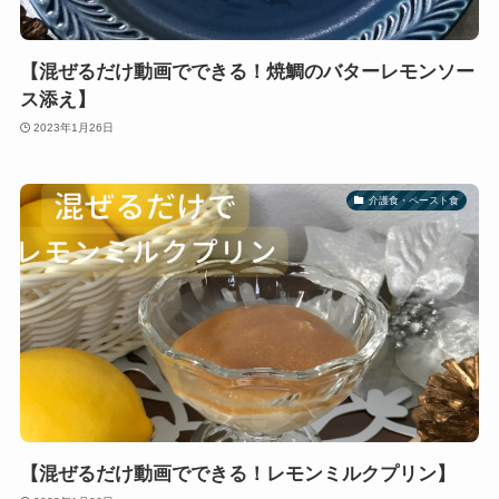
【混ぜるだけ動画でできる！焼鯛のバターレモンソー
ス添え】
2023年1月26日
介護食・ペースト食
【混ぜるだけ動画でできる！レモンミルクプリン】