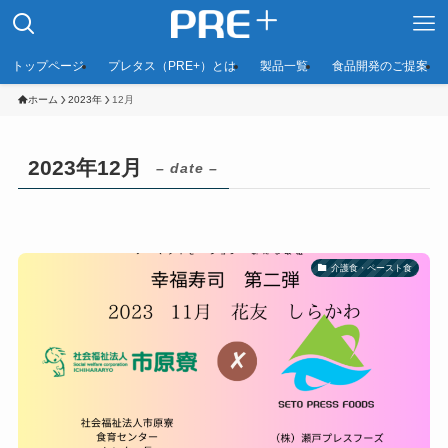
トップページ
プレタス（PRE+）とは
製品一覧
食品開発のご提案
ホーム
2023年
12月
2023年12月
– date –
介護食・ペースト食