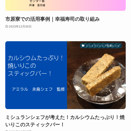
市原寮での活用事例｜幸福寿司の取り組み
2023年12月30日
ミシュランシェフ監修レシピ
ミシュランシェフが考えた！カルシウムたっぷり！焼
いりこのスティックバー！