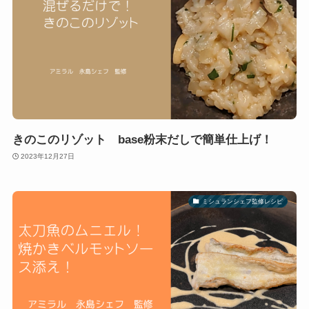
きのこのリゾット base粉末だしで簡単仕上げ！
2023年12月27日
ミシュランシェフ監修レシピ