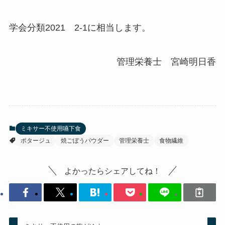
学会分類2021 2-1に相当します。
管理栄養士 宮崎明日香
ミキサー不使用嚥下食
ポタージュ
焼ごぼうパウダー
管理栄養士
食物繊維
よかったらシェアしてね！