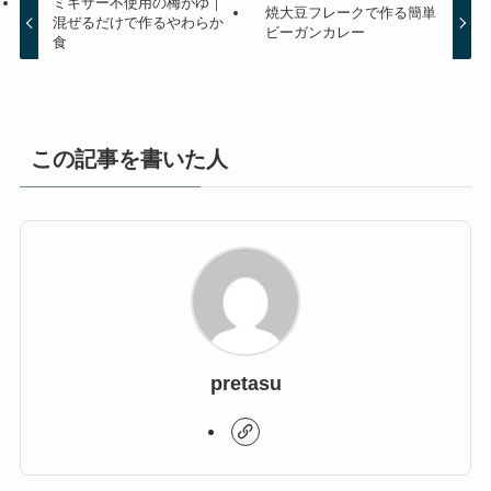
ミキサー不使用の梅がゆ｜
焼大豆フレークで作る簡単
混ぜるだけで作るやわらか
ビーガンカレー
食
この記事を書いた人
pretasu