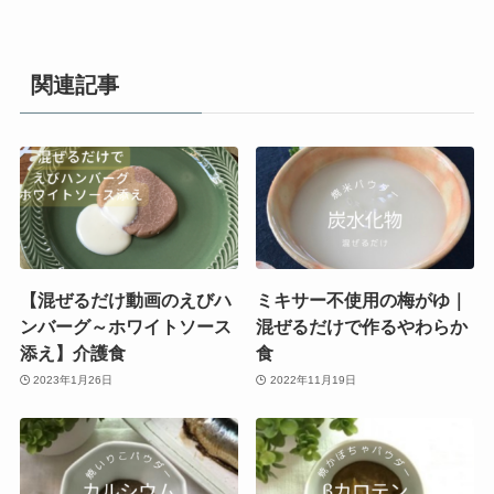
関連記事
【混ぜるだけ動画のえびハ
ミキサー不使用の梅がゆ｜
ンバーグ～ホワイトソース
混ぜるだけで作るやわらか
添え】介護食
食
2023年1月26日
2022年11月19日