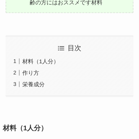
齢の方にはおススメです材料
目次
材料（1人分）
作り方
栄養成分
材料（1人分）